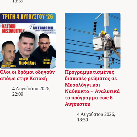
13:39
Όλοι οι δρόμοι οδηγούν
Προγραμματισμένες
απόψε στην Κατοχή
διακοπές ρεύματος σε
Μεσολόγγι και
4 Αυγούστου 2026,
Ναύπακτο – Αναλυτικά
22:09
το πρόγραμμα έως 6
Αυγούστου
4 Αυγούστου 2026,
18:50