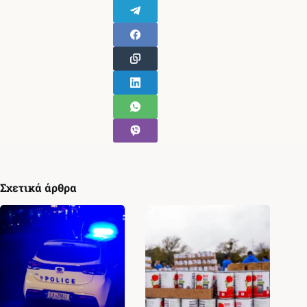
Σχετικά άρθρα