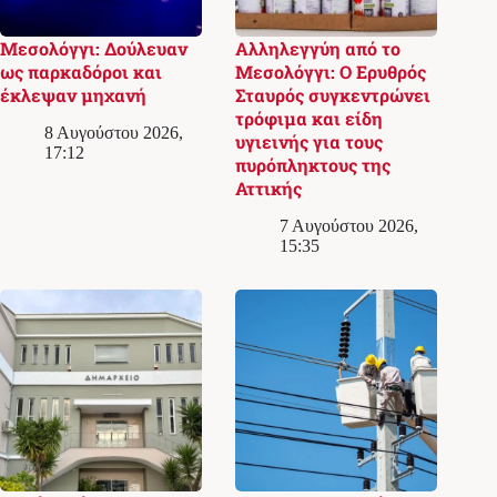
Μεσολόγγι: Δούλευαν
Αλληλεγγύη από το
ως παρκαδόροι και
Μεσολόγγι: Ο Ερυθρός
έκλεψαν μηχανή
Σταυρός συγκεντρώνει
τρόφιμα και είδη
8 Αυγούστου 2026,
υγιεινής για τους
17:12
πυρόπληκτους της
Αττικής
7 Αυγούστου 2026,
15:35