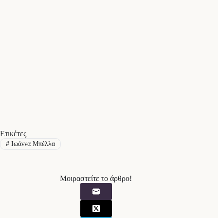
Ετικέτες
#
Ιωάννα Μπέλλα
Μοιραστείτε το άρθρο!