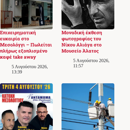
Επιχειρηματική
Μοναδική έκθεση
ευκαιρία στο
φωτογραφίας του
Μεσολόγγι – Πωλείται
Νίκου Αλιάγα στο
πλήρως εξοπλισμένο
Μουσείο Άλατος
καφέ take away
5 Αυγούστου 2026,
11:57
5 Αυγούστου 2026,
13:39