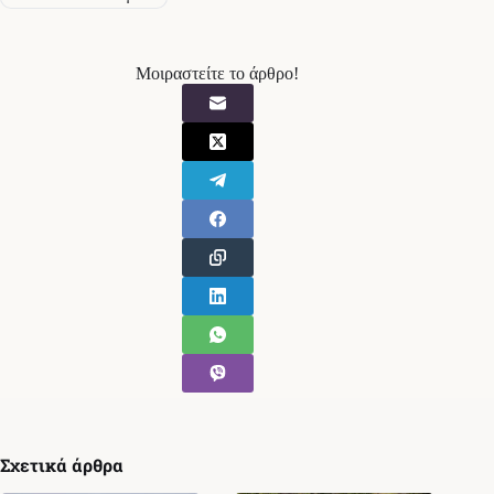
Μοιραστείτε το άρθρο!
Σχετικά άρθρα