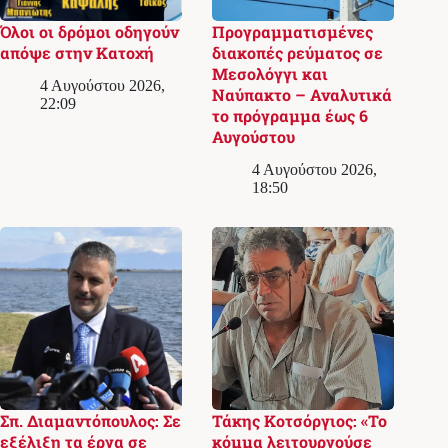
Όλοι οι δρόμοι οδηγούν
Προγραμματισμένες
απόψε στην Κατοχή
διακοπές ρεύματος σε
Μεσολόγγι και
4 Αυγούστου 2026,
Ναύπακτο – Αναλυτικά
22:09
το πρόγραμμα έως 6
Αυγούστου
4 Αυγούστου 2026,
18:50
Σπ. Διαμαντόπουλος: Σε
Τάκης Κοτσόργιος: «Το
εξέλιξη τα έργα σε
κόμμα λειτουργούσε