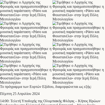
Το πρόγραμμα των Εορτών Εξόδου, διαμορφώνεται ως εξής:
Πέμπτη 25 Απριλίου 2024
14:00: Τελετή Υποδοχής της Ολυμπιακής Φλόγας – Κήπος Ηρώων