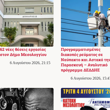
62 νέες θέσεις εργασίας
Προγραμματισμένες
στον Δήμο Μεσολογγίου
διακοπές ρεύματος σε
Ναύπακτο και Αστακό τη
6 Αυγούστου 2026, 21:15
Παρασκευή – Αναλυτικό
πρόγραμμα ΔΕΔΔΗΕ
6 Αυγούστου 2026, 15:4