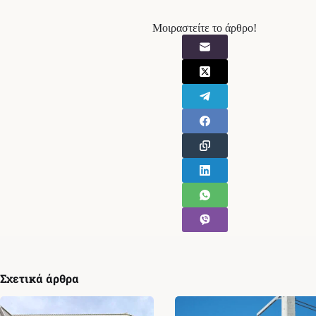
Μοιραστείτε το άρθρο!
Σχετικά άρθρα