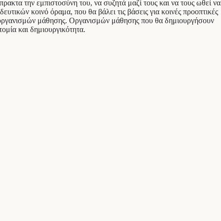
μπρακτα την εμπιστοσύνη του, να συζητά μαζί τους και να τους ωθεί να
δευτικών κοινό όραμα, που θα βάλει τις βάσεις για κοινές προοπτικές
ως οργανισμών μάθησης. Οργανισμών μάθησης που θα δημιουργήσουν
τομία και δημιουργικότητα.