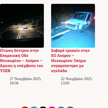
Πτώση δέντρου στην
Σοβαρό τροχαίο στην
Επαρχιακή Οδό
ΕΟ Λούρου –
Νεοχωρίου – Λούρου –
Νεοχωρίου: Όχημα
Άμεση η επέμβαση του
συγκρούστηκε με
ΤΟΕΒ
αγελάδα
27 Νοεμβρίου 2025,
22 Νοεμβρίου 2025,
18:58
13:05