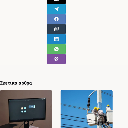
Σχετικά άρθρα