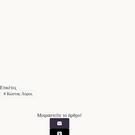
Ετικέτες
#
Κώστας Λύρος
Μοιραστείτε το άρθρο!