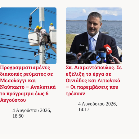
Προγραμματισμένες
Σπ. Διαμαντόπουλος: Σε
διακοπές ρεύματος σε
εξέλιξη τα έργα σε
Μεσολόγγι και
Οινιάδες και Αιτωλικό
Ναύπακτο – Αναλυτικά
– Οι παρεμβάσεις που
το πρόγραμμα έως 6
τρέχουν
Αυγούστου
4 Αυγούστου 2026,
14:17
4 Αυγούστου 2026,
18:50