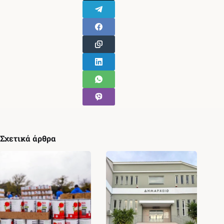
Σχετικά άρθρα