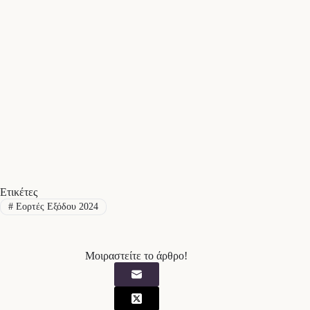
Ετικέτες
#
Εορτές Εξόδου 2024
Μοιραστείτε το άρθρο!