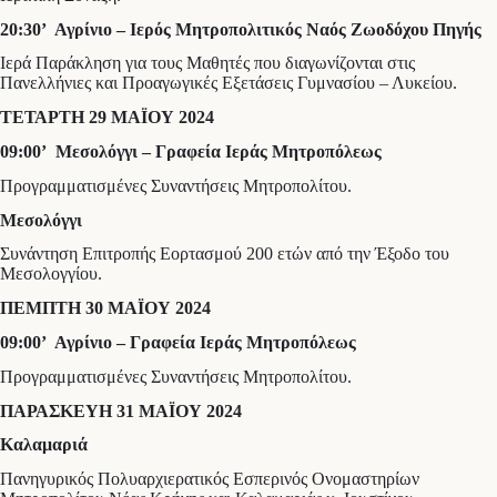
20:30’ Αγρίνιο – Ιερός Μητροπολιτικός Ναός Ζωοδόχου Πηγής
Ιερά Παράκληση για τους Μαθητές που διαγωνίζονται στις
Πανελλήνιες και Προαγωγικές Εξετάσεις Γυμνασίου – Λυκείου.
ΤΕΤΑΡΤΗ 29 ΜΑΪΟΥ 2024
09:00’ Μεσολόγγι – Γραφεία Ιεράς Μητροπόλεως
Προγραμματισμένες Συναντήσεις Μητροπολίτου.
Μεσολόγγι
Συνάντηση Επιτροπής Εορτασμού 200 ετών από την Έξοδο του
Μεσολογγίου.
ΠΕΜΠΤΗ 30 ΜΑΪΟΥ 2024
09:00’ Αγρίνιο – Γραφεία Ιεράς Μητροπόλεως
Προγραμματισμένες Συναντήσεις Μητροπολίτου.
ΠΑΡΑΣΚΕΥΗ 31 ΜΑΪΟΥ 2024
Καλαμαριά
Πανηγυρικός Πολυαρχιερατικός Εσπερινός Ονομαστηρίων