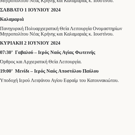
Μητροπολίτου Νέας Κρήνης και Καλαμαριάς κ. Ιουστίνου.
ΣΑΒΒΑΤΟ 1 ΙΟΥΝΙΟΥ 2024
Καλαμαριά
Πανηγυρική Πολυαρχιερατική Θεία Λειτουργία Ονομαστηρίων
Μητροπολίτου Νέας Κρήνης και Καλαμαριάς κ. Ιουστίνου.
ΚΥΡΙΑΚΗ 2 ΙΟΥΝΙΟΥ 2024
07:30’ Γαβαλού – Ιερός Ναός Αγίας Φωτεινής
Όρθρος και Αρχιερατική Θεία Λειτουργία.
19:00’ Μενίδι – Ιερός Ναός Αποστόλου Παύλου
Υποδοχή Ιερού Λειψάνου Αγίου Εφραίμ του Κατουνακιώτου.