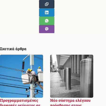
Σχετικά άρθρα
Προγραμματισμένες
Νέο σύστημα ελέγχου
διακοπές ρεύματος σε
πρόσβασης στους