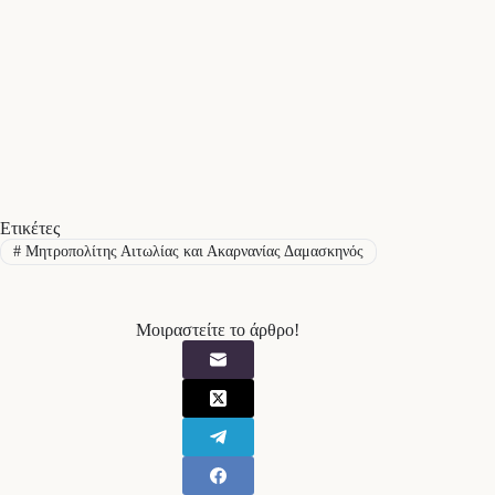
Ετικέτες
#
Μητροπολίτης Αιτωλίας και Ακαρνανίας Δαμασκηνός
Μοιραστείτε το άρθρο!