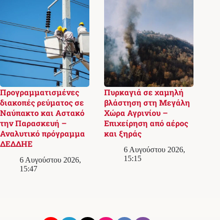
Προγραμματισμένες
Πυρκαγιά σε χαμηλή
διακοπές ρεύματος σε
βλάστηση στη Μεγάλη
Ναύπακτο και Αστακό
Χώρα Αγρινίου –
την Παρασκευή –
Επιχείρηση από αέρος
Αναλυτικό πρόγραμμα
και ξηράς
ΔΕΔΔΗΕ
6 Αυγούστου 2026,
15:15
6 Αυγούστου 2026,
15:47