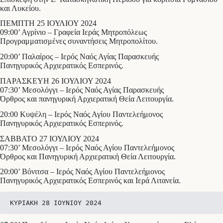
και Λυκείου.
ΠΕΜΠΤΗ 25 ΙΟΥΛΙΟΥ 2024
09:00’ Αγρίνιο – Γραφεία Ιεράς Μητροπόλεως
Προγραμματισμένες συναντήσεις Μητροπολίτου.
20:00’ Παλαίρος – Ιερός Ναός Αγίας Παρασκευής
Πανηγυρικός Αρχιερατικός Εσπερινός.
ΠΑΡΑΣΚΕΥΗ 26 ΙΟΥΛΙΟΥ 2024
07:30’ Μεσολόγγι – Ιερός Ναός Αγίας Παρασκευής
Όρθρος και πανηγυρική Αρχιερατική Θεία Λειτουργία.
20:00 Κυψέλη – Ιερός Ναός Αγίου Παντελεήμονος
Πανηγυρικός Αρχιερατικός Εσπερινός.
ΣΑΒΒΑΤΟ 27 ΙΟΥΛΙΟΥ 2024
07:30’ Μεσολόγγι – Ιερός Ναός Αγίου Παντελεήμονος
Όρθρος και Πανηγυρική Αρχιερατική Θεία Λειτουργία.
20:00’ Βόνιτσα – Ιερός Ναός Αγίου Παντελεήμονος
Πανηγυρικός Αρχιερατικός Εσπερινός και Ιερά Λιτανεία.
ΚΥΡΙΑΚΗ 28 ΙΟΥΝΙΟΥ 2024