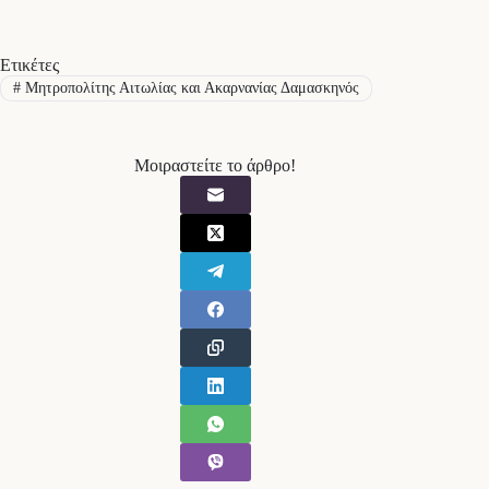
Ετικέτες
#
Μητροπολίτης Αιτωλίας και Ακαρνανίας Δαμασκηνός
Μοιραστείτε το άρθρο!