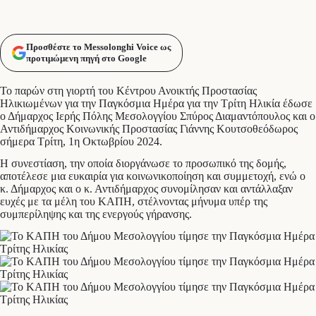
Προσθέστε το Messolonghi Voice ως
προτιμώμενη πηγή στο Google
Το παρών στη γιορτή του Κέντρου Ανοικτής Προστασίας
Ηλικιωμένων για την Παγκόσμια Ημέρα για την Τρίτη Ηλικία έδωσε
ο Δήμαρχος Ιερής Πόλης Μεσολογγίου Σπύρος Διαμαντόπουλος και ο
Αντιδήμαρχος Κοινωνικής Προστασίας Γιάννης Κουτσοθεόδωρος
σήμερα Τρίτη, 1η Οκτωβρίου 2024.
Η συνεστίαση, την οποία διοργάνωσε το προσωπικό της δομής,
αποτέλεσε μια ευκαιρία για κοινωνικοποίηση και συμμετοχή, ενώ ο
κ. Δήμαρχος και ο κ. Αντιδήμαρχος συνομίλησαν και αντάλλαξαν
ευχές με τα μέλη του ΚΑΠΗ, στέλνοντας μήνυμα υπέρ της
συμπερίληψης και της ενεργούς γήρανσης.