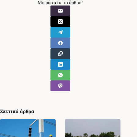
Μοιραστείτε το άρθρο!
Σχετικά άρθρα