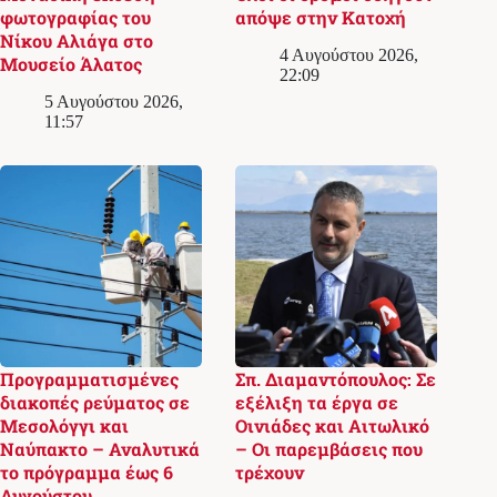
φωτογραφίας του
απόψε στην Κατοχή
Νίκου Αλιάγα στο
4 Αυγούστου 2026,
Μουσείο Άλατος
22:09
5 Αυγούστου 2026,
11:57
Προγραμματισμένες
Σπ. Διαμαντόπουλος: Σε
διακοπές ρεύματος σε
εξέλιξη τα έργα σε
Μεσολόγγι και
Οινιάδες και Αιτωλικό
Ναύπακτο – Αναλυτικά
– Οι παρεμβάσεις που
το πρόγραμμα έως 6
τρέχουν
Αυγούστου