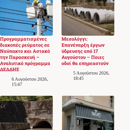
Προγραμματισμένες
Μεσολόγγι:
διακοπές ρεύματος σε
Επανέναρξη έργων
Ναύπακτο και Αστακό
ύδρευσης από 17
την Παρασκευή –
Αυγούστου – Ποιες
Αναλυτικό πρόγραμμα
οδοί θα επηρεαστούν
ΔΕΔΔΗΕ
5 Αυγούστου 2026,
18:45
6 Αυγούστου 2026,
15:47