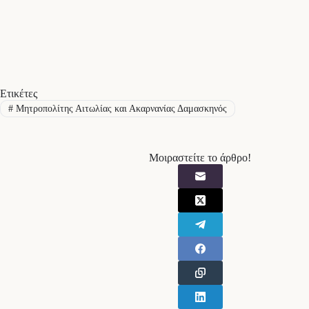
Ετικέτες
#
Μητροπολίτης Αιτωλίας και Ακαρνανίας Δαμασκηνός
Μοιραστείτε το άρθρο!