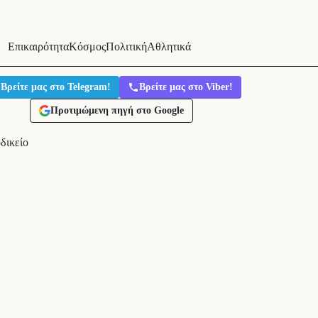
Επικαιρότητα
Κόσμος
Πολιτική
Αθλητικά
Βρείτε μας στο Telegram!
Βρείτε μας στο Viber!
Προτιμώμενη πηγή στο Google
δικείο