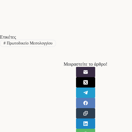
Ετικέτες
#
Πρωτοδικείο Μεσολογγίου
Μοιραστείτε το άρθρο!