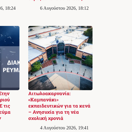
6, 18:24
6 Αυγούστου 2026, 18:12
Στην
Αιτωλοακαρνανία:
ριού
«Καμπανάκι»
 τις
εκπαιδευτικών για τα κενά
ρεύμα
– Ανησυχία για τη νέα
ν
σχολική χρονιά
4 Αυγούστου 2026, 19:41