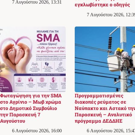
7 Αυγούστου 2026, 13:31
εγκλωβίστηκε ο οδηγός
7 Αυγούστου 2026, 12:3
Φωταγώγηση για την SMA
Προγραμματισμένες
στο Αγρίνιο – Μωβ χρώμα
διακοπές ρεύματος σε
στο Δημοτικό Συμβούλιο
Ναύπακτο και Αστακό τη
την Παρασκευή 7
Παρασκευή – Αναλυτικό
Αυγούστου
πρόγραμμα ΔΕΔΔΗΕ
6 Αυγούστου 2026, 16:00
6 Αυγούστου 2026, 15:4