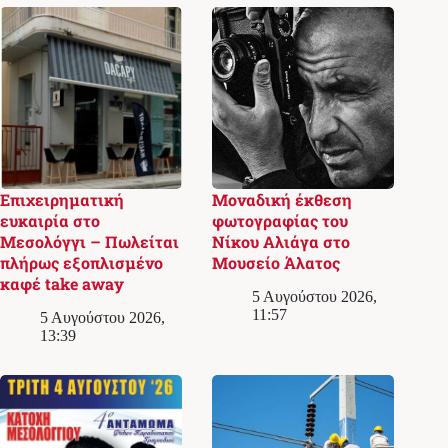
Επιχειρηματική
Μοναδική έκθεση
ευκαιρία στο
φωτογραφίας του
Μεσολόγγι – Πωλείται
Νίκου Αλιάγα στο
πλήρως εξοπλισμένο
Μουσείο Άλατος
καφέ take away
5 Αυγούστου 2026,
11:57
5 Αυγούστου 2026,
13:39