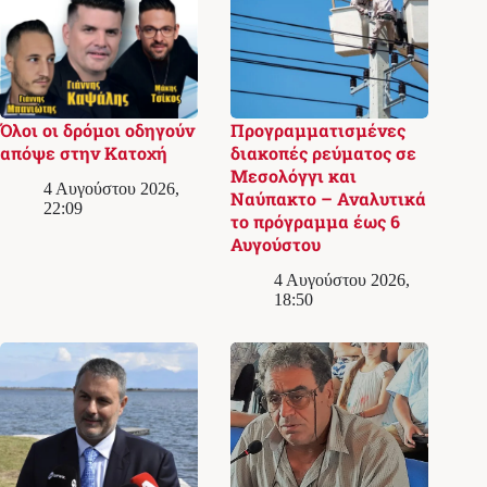
Όλοι οι δρόμοι οδηγούν
Προγραμματισμένες
απόψε στην Κατοχή
διακοπές ρεύματος σε
Μεσολόγγι και
4 Αυγούστου 2026,
Ναύπακτο – Αναλυτικά
22:09
το πρόγραμμα έως 6
Αυγούστου
4 Αυγούστου 2026,
18:50