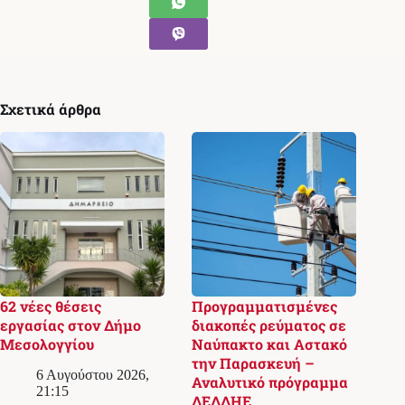
Σχετικά άρθρα
62 νέες θέσεις
Προγραμματισμένες
εργασίας στον Δήμο
διακοπές ρεύματος σε
Μεσολογγίου
Ναύπακτο και Αστακό
την Παρασκευή –
6 Αυγούστου 2026,
Αναλυτικό πρόγραμμα
21:15
ΔΕΔΔΗΕ