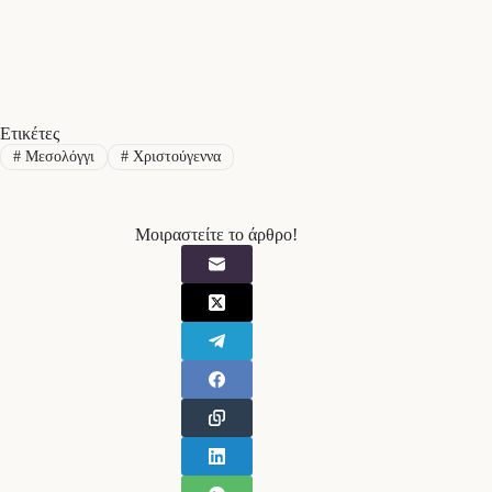
Ετικέτες
#
Μεσολόγγι
#
Χριστούγεννα
Μοιραστείτε το άρθρο!