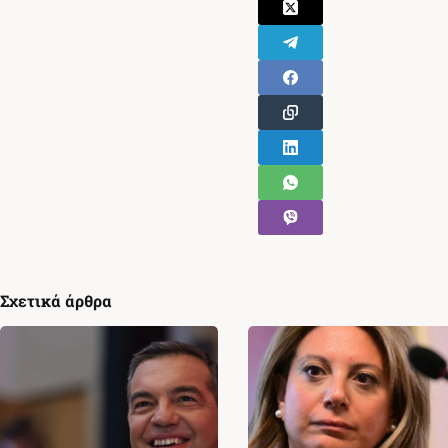
Σχετικά άρθρα