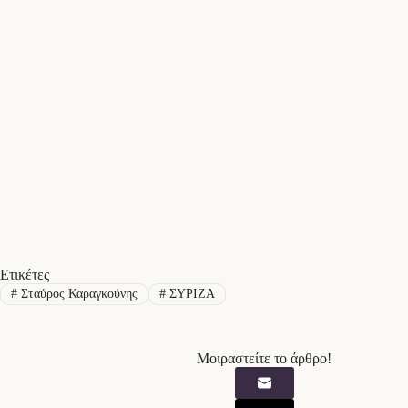
Ετικέτες
#
Σταύρος Καραγκούνης
#
ΣΥΡΙΖΑ
Μοιραστείτε το άρθρο!