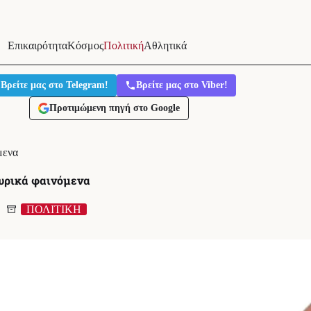
Επικαιρότητα
Κόσμος
Πολιτική
Αθλητικά
Βρείτε μας στο Telegram!
Βρείτε μας στο Viber!
Προτιμώμενη πηγή στο Google
μενα
μυρικά φαινόμενα
ΠΟΛΙΤΙΚΗ