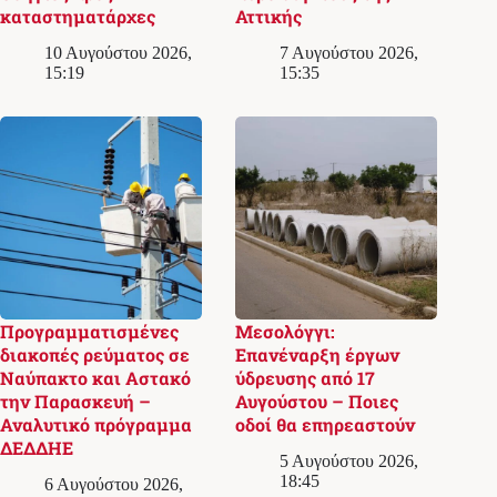
καταστηματάρχες
Αττικής
10 Αυγούστου 2026,
7 Αυγούστου 2026,
15:19
15:35
Προγραμματισμένες
Μεσολόγγι:
διακοπές ρεύματος σε
Επανέναρξη έργων
Ναύπακτο και Αστακό
ύδρευσης από 17
την Παρασκευή –
Αυγούστου – Ποιες
Αναλυτικό πρόγραμμα
οδοί θα επηρεαστούν
ΔΕΔΔΗΕ
5 Αυγούστου 2026,
18:45
6 Αυγούστου 2026,