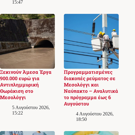
15:47
Ξεκινούν Άμεσα Έργα
Προγραμματισμένες
900.000 ευρώ για
διακοπές ρεύματος σε
Αντιπλημμυρική
Μεσολόγγι και
Θωράκιση στο
Ναύπακτο – Αναλυτικά
Μεσολόγγι
το πρόγραμμα έως 6
Αυγούστου
5 Αυγούστου 2026,
15:22
4 Αυγούστου 2026,
18:50