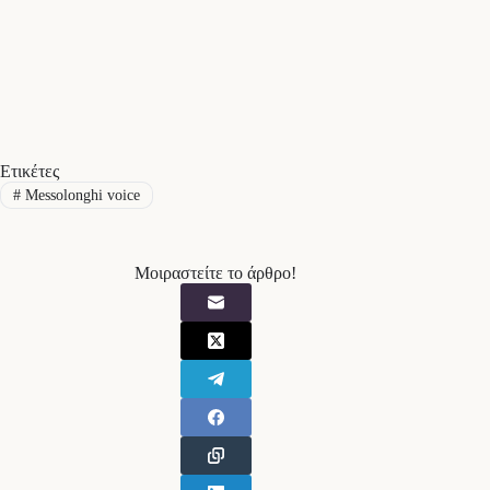
Ετικέτες
#
Messolonghi voice
Μοιραστείτε το άρθρο!