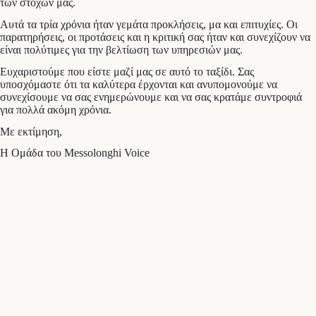
των στόχων μας.
Αυτά τα τρία χρόνια ήταν γεμάτα προκλήσεις, μα και επιτυχίες. Οι
παρατηρήσεις, οι προτάσεις και η κριτική σας ήταν και συνεχίζουν να
είναι πολύτιμες για την βελτίωση των υπηρεσιών μας.
Ευχαριστούμε που είστε μαζί μας σε αυτό το ταξίδι. Σας
υποσχόμαστε ότι τα καλύτερα έρχονται και ανυπομονούμε να
συνεχίσουμε να σας ενημερώνουμε και να σας κρατάμε συντροφιά
για πολλά ακόμη χρόνια.
Με εκτίμηση,
Η Ομάδα του Messolonghi Voice