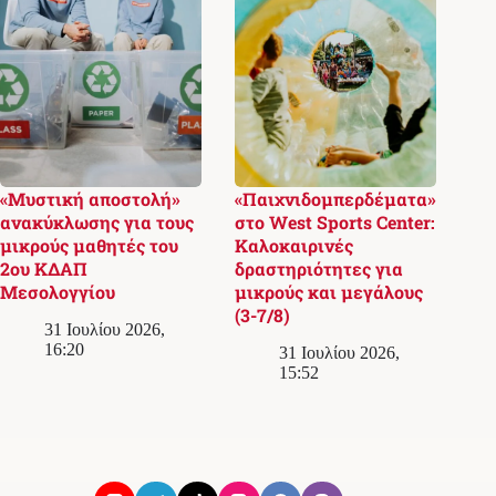
«Μυστική αποστολή»
«Παιχνιδομπερδέματα»
ανακύκλωσης για τους
στο West Sports Center:
μικρούς μαθητές του
Καλοκαιρινές
2ου ΚΔΑΠ
δραστηριότητες για
Μεσολογγίου
μικρούς και μεγάλους
(3-7/8)
31 Ιουλίου 2026,
16:20
31 Ιουλίου 2026,
15:52