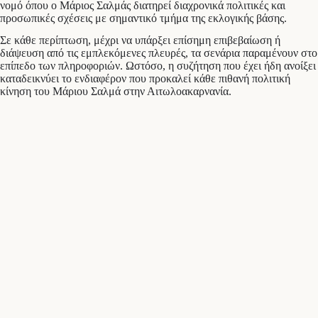
νομό όπου ο Μάριος Σαλμάς διατηρεί διαχρονικά πολιτικές και
προσωπικές σχέσεις με σημαντικό τμήμα της εκλογικής βάσης.
Σε κάθε περίπτωση, μέχρι να υπάρξει επίσημη επιβεβαίωση ή
διάψευση από τις εμπλεκόμενες πλευρές, τα σενάρια παραμένουν στο
επίπεδο των πληροφοριών. Ωστόσο, η συζήτηση που έχει ήδη ανοίξει
καταδεικνύει το ενδιαφέρον που προκαλεί κάθε πιθανή πολιτική
κίνηση του Μάριου Σαλμά στην Αιτωλοακαρνανία.