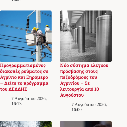
Προγραμματισμένες
Νέο σύστημα ελέγχου
διακοπές ρεύματος σε
πρόσβασης στους
Αγρίνιο και Ξηρόμερο
πεζοδρόμους του
– Δείτε το πρόγραμμα
Αγρινίου – Σε
του ΔΕΔΔΗΕ
λειτουργία από 10
Αυγούστου
7 Αυγούστου 2026,
16:13
7 Αυγούστου 2026,
16:00