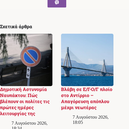
Σχετικά άρθρα
Δημοτική Αστυνομία
Βλάβη σε Ε/Γ-Ο/Γ πλοίο
Ναυπάκτου: Πώς
στο Αντίρριο –
βλέπουν οι πολίτες τις
Απαγόρευση απόπλου
πρώτες ημέρες
μέχρι νεωτέρας
λειτουργίας της
7 Αυγούστου 2026,
18:05
7 Αυγούστου 2026,
18:34