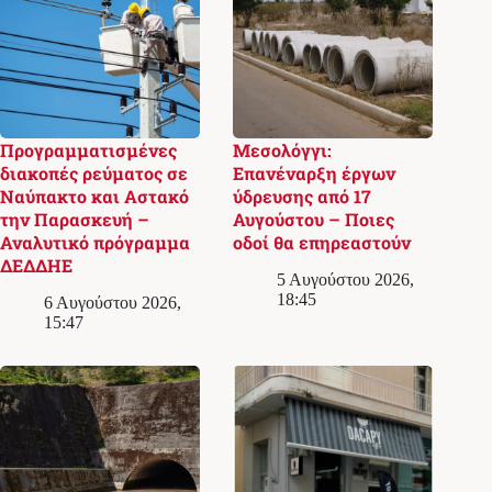
Προγραμματισμένες
Μεσολόγγι:
διακοπές ρεύματος σε
Επανέναρξη έργων
Ναύπακτο και Αστακό
ύδρευσης από 17
την Παρασκευή –
Αυγούστου – Ποιες
Αναλυτικό πρόγραμμα
οδοί θα επηρεαστούν
ΔΕΔΔΗΕ
5 Αυγούστου 2026,
18:45
6 Αυγούστου 2026,
15:47