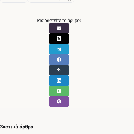
Μοιραστείτε το άρθρο!
Σχετικά άρθρα