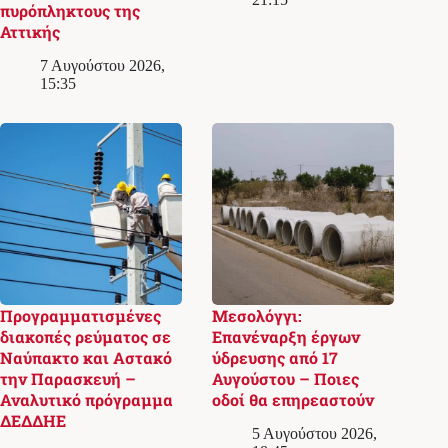
πυρόπληκτους της
Αττικής
7 Αυγούστου 2026,
15:35
Προγραμματισμένες
Μεσολόγγι:
διακοπές ρεύματος σε
Επανέναρξη έργων
Ναύπακτο και Αστακό
ύδρευσης από 17
την Παρασκευή –
Αυγούστου – Ποιες
Αναλυτικό πρόγραμμα
οδοί θα επηρεαστούν
ΔΕΔΔΗΕ
5 Αυγούστου 2026,