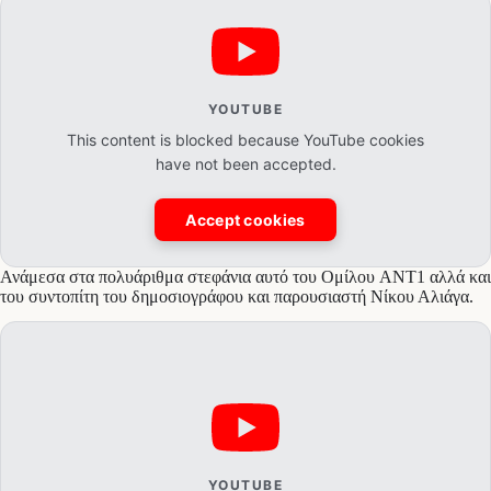
YOUTUBE
This content is blocked because YouTube cookies
have not been accepted.
Accept cookies
Ανάμεσα στα πολυάριθμα στεφάνια αυτό του Ομίλου ANT1 αλλά και
του συντοπίτη του δημοσιογράφου και παρουσιαστή Νίκου Αλιάγα.
YOUTUBE