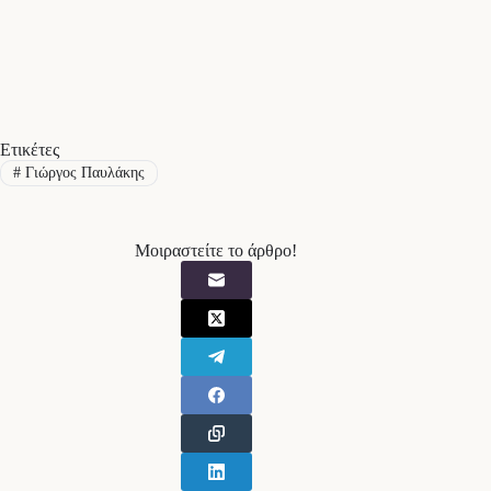
Ετικέτες
#
Γιώργος Παυλάκης
Μοιραστείτε το άρθρο!