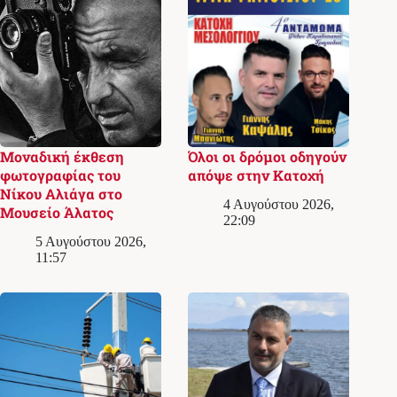
Μοναδική έκθεση
Όλοι οι δρόμοι οδηγούν
φωτογραφίας του
απόψε στην Κατοχή
Νίκου Αλιάγα στο
4 Αυγούστου 2026,
Μουσείο Άλατος
22:09
5 Αυγούστου 2026,
11:57