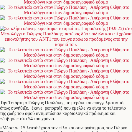
Την Τετάρτη ο Γιώργος Παυλάκης με μεράκι και επαγγελματισμό,
όπως συνήθιζε, έκανε ρεπορτάζ που έμελλε να είναι το τελευταίο
της ζωής του αφού αντιμετώπισε καρδιολογικό πρόβλημα και
«έσβησε» στα 54 του χρόνια.
«Μέσα σε 15 λεπτά έχασα τον φίλο και συνεργάτη μου, τον Γιώργο