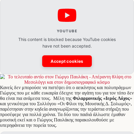
YOUTUBE
This content is blocked because YouTube cookies
have not been accepted.
Accept cookies
Κανείς δεν μπορούσε να πιστέψει ότι ο αεικίνητος και πολυπράγμων
Γιώργος που με κάθε ευκαιρία έδειχνε την αγάπη του για τον τόπο δεν
θα είναι πια ανάμεσα τους. Μέλη της
Φιλαρμονικής «Ιερός Λόχος
»
και γενικότερα του Συλλόγου «Οι Φίλοι της Μουσικής Δ. Σολωμός»,
παρέστησαν στην κηδεία αναγνωρίζοντας την τεράστια στήριξη που
προσέφερε για πολλά χρόνια. Τα δύο του παιδιά άλλωστε έμαθαν
μουσική εκεί και ο Γιώργος Παυλάκης παρακολουθούσε με
υπερηφάνεια την πορεία τους.