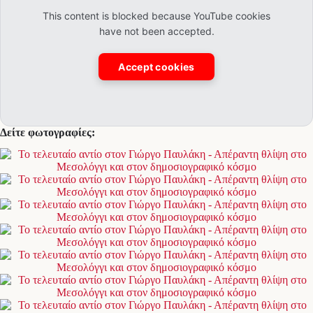
This content is blocked because YouTube cookies
have not been accepted.
Accept cookies
Δείτε φωτογραφίες: