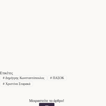
Ετικέτες
#
Δημήτρης Κωνσταντόπουλος
#
ΠΑΣΟΚ
#
Χριστίνα Σταρακά
Μοιραστείτε το άρθρο!