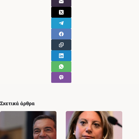
Σχετικά άρθρα