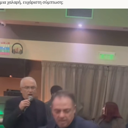
μια χαλαρή, ευχάριστη σύμπτωση;