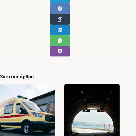
Σχετικά άρθρα