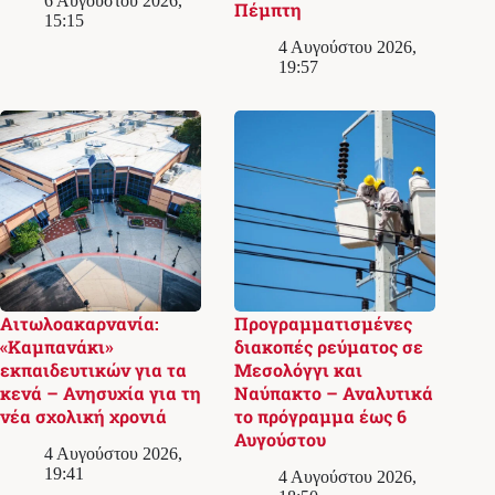
6 Αυγούστου 2026,
Πέμπτη
15:15
4 Αυγούστου 2026,
19:57
Αιτωλοακαρνανία:
Προγραμματισμένες
«Καμπανάκι»
διακοπές ρεύματος σε
εκπαιδευτικών για τα
Μεσολόγγι και
κενά – Ανησυχία για τη
Ναύπακτο – Αναλυτικά
νέα σχολική χρονιά
το πρόγραμμα έως 6
Αυγούστου
4 Αυγούστου 2026,
19:41
4 Αυγούστου 2026,