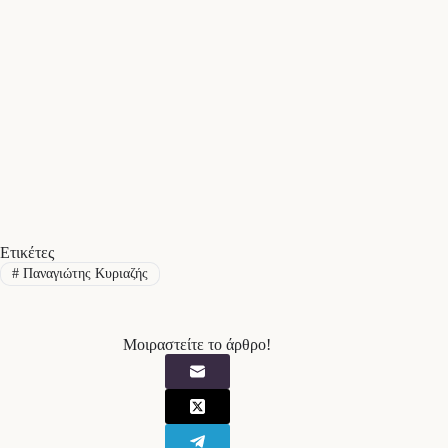
Ετικέτες
#
Παναγιώτης Κυριαζής
Μοιραστείτε το άρθρο!