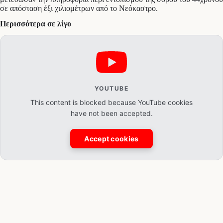
σε απόσταση έξι χιλιομέτρων από το Νεόκαστρο.
Περισσότερα σε λίγο
YOUTUBE
This content is blocked because YouTube cookies
have not been accepted.
Accept cookies