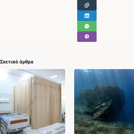
Σχετικά άρθρα