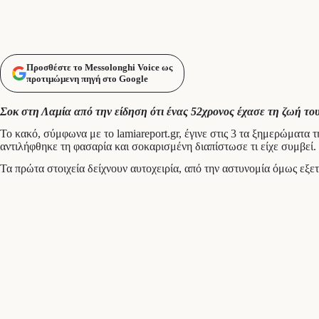
Προσθέστε το Messolonghi Voice ως
προτιμώμενη πηγή στο Google
Σοκ στη Λαμία από την είδηση ότι ένας 52χρονος έχασε τη ζωή το
Το κακό, σύμφωνα με το lamiareport.gr, έγινε στις 3 τα ξημερώματα
αντιλήφθηκε τη φασαρία και σοκαρισμένη διαπίστωσε τι είχε συμβεί.
Τα πρώτα στοιχεία δείχνουν αυτοχειρία, από την αστυνομία όμως εξε