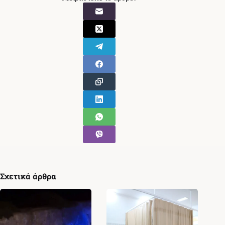
Σχετικά άρθρα