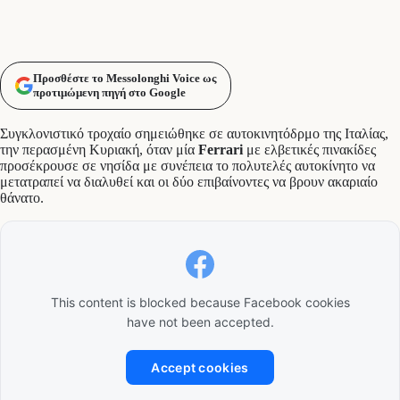
Προσθέστε το Messolonghi Voice ως
προτιμώμενη πηγή στο Google
Συγκλονιστικό τροχαίο σημειώθηκε σε αυτοκινητόδρμο της Ιταλίας,
την περασμένη Κυριακή, όταν μία
Ferrari
με ελβετικές πινακίδες
προσέκρουσε σε νησίδα με συνέπεια το πολυτελές αυτοκίνητο να
μετατραπεί να διαλυθεί και οι δύο επιβαίνοντες να βρουν ακαριαίο
θάνατο.
This content is blocked because Facebook cookies
have not been accepted.
Accept cookies