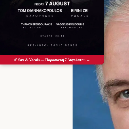
🎷 Sax & Vocals — Παρασκευή 7 Αυγούστου →