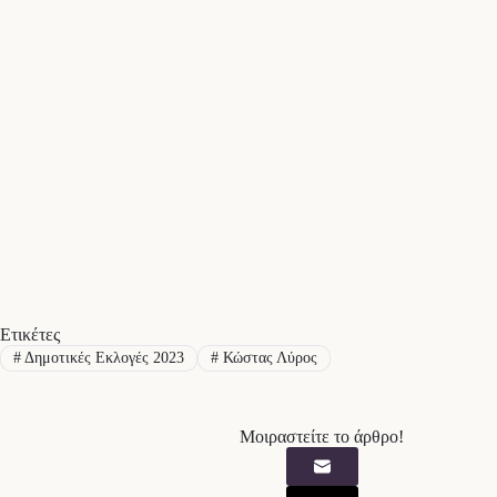
Ετικέτες
#
Δημοτικές Εκλογές 2023
#
Κώστας Λύρος
Μοιραστείτε το άρθρο!