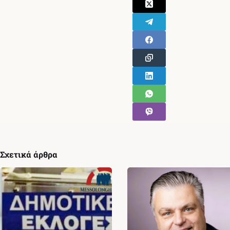
Σχετικά άρθρα