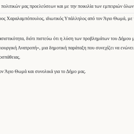
 πολιτικών μας προελεύσεων και με την ποικιλία των εμπειριών όλων
φορος Χαραλαμπόπουλος, ιδιωτικός Υπάλληλος από τον Άγιο Θωμά, μ
ιστικότητα, διότι πιστεύω ότι η λύση των προβλημάτων του Δήμου μα
ιουργική Ανατροπή», μια δημοτική παράταξη που συνεχίζει να ενώνει 
οσπάθειας.
τον Άγιο Θωμά και συνολικά για το Δήμο μας.