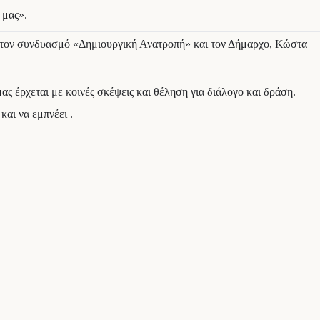
 μας».
ε τον συνδυασμό «Δημιουργική Ανατροπή» και τον Δήμαρχο, Κώστα
ς έρχεται με κοινές σκέψεις και θέληση για διάλογο και δράση.
και να εμπνέει .