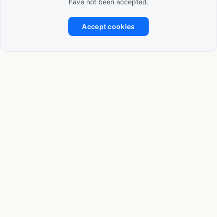
have not been accepted.
Accept cookies