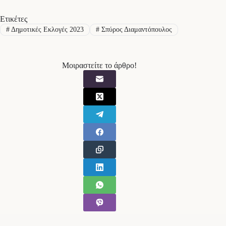
Ετικέτες
#
Δημοτικές Εκλογές 2023
#
Σπύρος Διαμαντόπουλος
Μοιραστείτε το άρθρο!