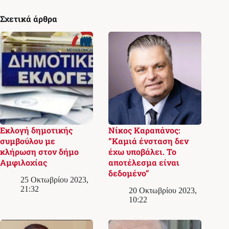
Σχετικά άρθρα
Εκλογή δημοτικής
Νίκος Καραπάνος:
συμβούλου με
“Καμιά ένσταση δεν
κλήρωση στον δήμο
έχω υποβάλει. Το
Αμφιλοχίας
αποτέλεσμα είναι
δεδομένο”
25 Οκτωβρίου 2023,
21:32
20 Οκτωβρίου 2023,
10:22