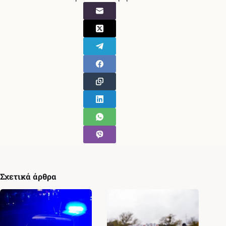
Σχετικά άρθρα