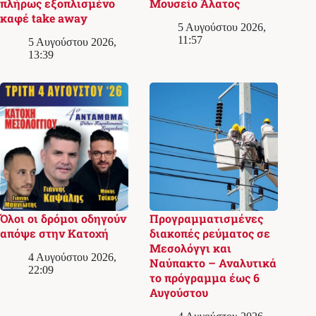
πλήρως εξοπλισμένο
Μουσείο Άλατος
καφέ take away
5 Αυγούστου 2026,
11:57
5 Αυγούστου 2026,
13:39
Όλοι οι δρόμοι οδηγούν
Προγραμματισμένες
απόψε στην Κατοχή
διακοπές ρεύματος σε
Μεσολόγγι και
4 Αυγούστου 2026,
Ναύπακτο – Αναλυτικά
22:09
το πρόγραμμα έως 6
Αυγούστου