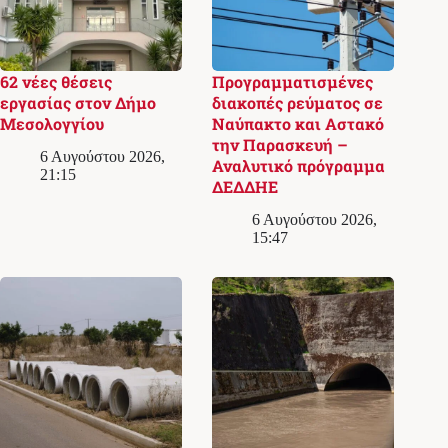
62 νέες θέσεις
Προγραμματισμένες
εργασίας στον Δήμο
διακοπές ρεύματος σε
Μεσολογγίου
Ναύπακτο και Αστακό
την Παρασκευή –
6 Αυγούστου 2026,
Αναλυτικό πρόγραμμα
21:15
ΔΕΔΔΗΕ
6 Αυγούστου 2026,
15:47