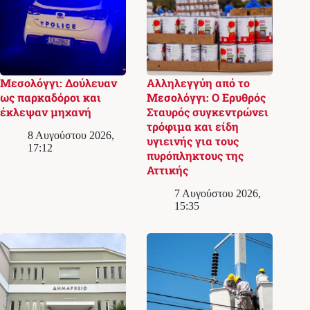
Μεσολόγγι: Δούλευαν
Αλληλεγγύη από το
ως παρκαδόροι και
Μεσολόγγι: Ο Ερυθρός
έκλεψαν μηχανή
Σταυρός συγκεντρώνει
τρόφιμα και είδη
8 Αυγούστου 2026,
υγιεινής για τους
17:12
πυρόπληκτους της
Αττικής
7 Αυγούστου 2026,
15:35