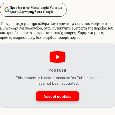
Προσθέστε το Messolonghi Voice ως
προτιμώμενη πηγή στο Google
Τροχαίο ατύχημα σημειώθηκε λίγο πριν τη γέφυρα του Ευήνου στο
Ευηνοχώρι Μεσολογγίου, όταν αυτοκίνητο εξετράπη της πορείας του
και προσέκρουσε στις προστατευτικές μπάρες. Σύμφωνα με τις
πρώτες πληροφορίες, δεν υπήρξαν τραυματισμοί.
YOUTUBE
This content is blocked because YouTube cookies
have not been accepted.
Accept cookies