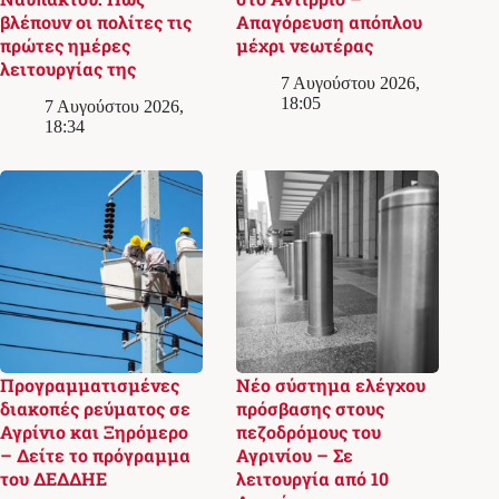
βλέπουν οι πολίτες τις
Απαγόρευση απόπλου
πρώτες ημέρες
μέχρι νεωτέρας
λειτουργίας της
7 Αυγούστου 2026,
18:05
7 Αυγούστου 2026,
18:34
Προγραμματισμένες
Νέο σύστημα ελέγχου
διακοπές ρεύματος σε
πρόσβασης στους
Αγρίνιο και Ξηρόμερο
πεζοδρόμους του
– Δείτε το πρόγραμμα
Αγρινίου – Σε
του ΔΕΔΔΗΕ
λειτουργία από 10