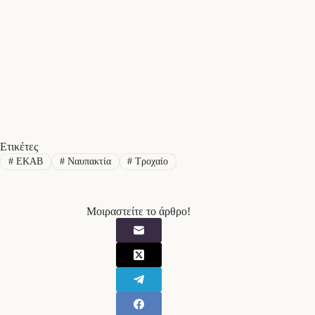
Ετικέτες
#
ΕΚΑΒ
#
Ναυπακτία
#
Τροχαίο
Μοιραστείτε το άρθρο!