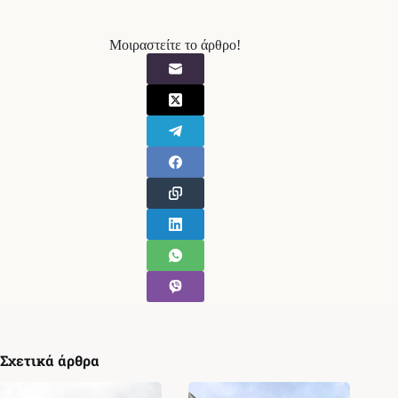
Μοιραστείτε το άρθρο!
Σχετικά άρθρα