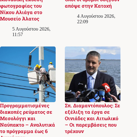
φωτογραφίας του
απόψε στην Κατοχή
Νίκου Αλιάγα στο
4 Αυγούστου 2026,
Μουσείο Άλατος
22:09
5 Αυγούστου 2026,
11:57
Προγραμματισμένες
Σπ. Διαμαντόπουλος: Σε
διακοπές ρεύματος σε
εξέλιξη τα έργα σε
Μεσολόγγι και
Οινιάδες και Αιτωλικό
Ναύπακτο – Αναλυτικά
– Οι παρεμβάσεις που
το πρόγραμμα έως 6
τρέχουν