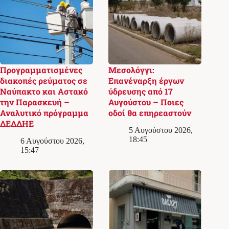
Προγραμματισμένες
Μεσολόγγι:
διακοπές ρεύματος σε
Επανέναρξη έργων
Ναύπακτο και Αστακό
ύδρευσης από 17
την Παρασκευή –
Αυγούστου – Ποιες
Αναλυτικό πρόγραμμα
οδοί θα επηρεαστούν
ΔΕΔΔΗΕ
5 Αυγούστου 2026,
18:45
6 Αυγούστου 2026,
15:47