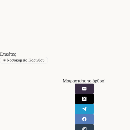
Ετικέτες
#
Νοσοκομείο Κορίνθου
Μοιραστείτε το άρθρο!