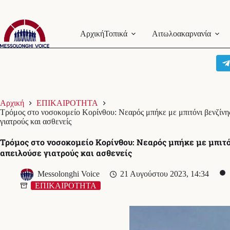
Μετάβαση
στο
Αρχική
Τοπικά
Αιτωλοακαρνανία
περιεχόμενο
Αρχική
ΕΠΙΚΑΙΡΟΤΗΤΑ
Τρόμος στο νοσοκομείο Κορίνθου: Νεαρός μπήκε με μπιτόνι βενζίνη
γιατρούς και ασθενείς
Τρόμος στο νοσοκομείο Κορίνθου: Νεαρός μπήκε με μπιτό
απειλούσε γιατρούς και ασθενείς
Messolonghi Voice
21 Αυγούστου 2023, 14:34
ΕΠΙΚΑΙΡΟΤΗΤΑ