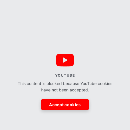
YOUTUBE
This content is blocked because YouTube cookies
have not been accepted.
Accept cookies