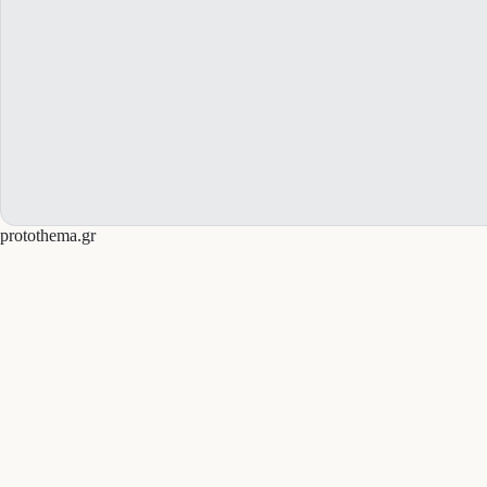
protothema.gr