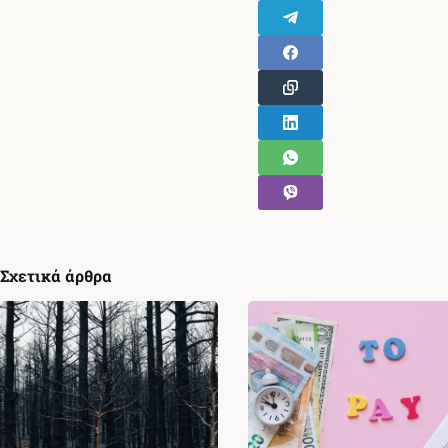
Σχετικά άρθρα