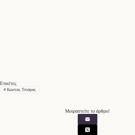
Ετικέτες
#
Κώστας Τσιάρας
Μοιραστείτε το άρθρο!