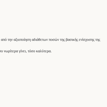
 από την αξιοποίηση αδιάθετων ποσών της βασικής ενίσχυσης της
ο νωρίτερα γίνει, τόσο καλύτερα.