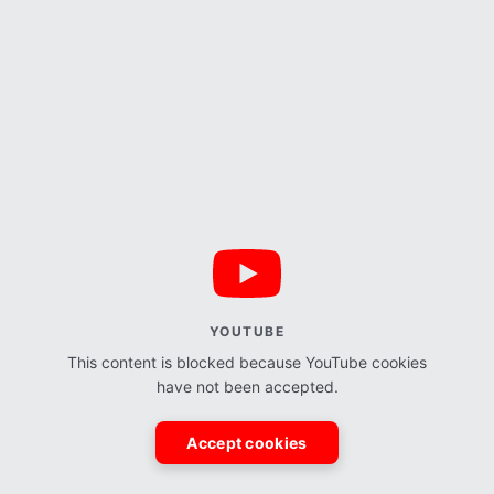
YOUTUBE
This content is blocked because YouTube cookies
have not been accepted.
Accept cookies