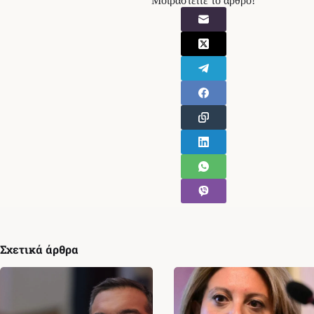
Μοιραστείτε το άρθρο!
Σχετικά άρθρα