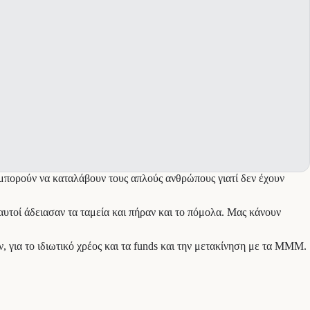
 μπορούν να καταλάβουν τους απλούς ανθρώπους γιατί δεν έχουν
αυτοί άδειασαν τα ταμεία και πήραν και το πόμολα. Μας κάνουν
, για το ιδιωτικό χρέος και τα funds και την μετακίνηση με τα ΜΜΜ.