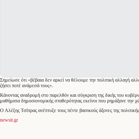
Σημείωσε ότι «βέβαια δεν αρκεί να θέλουμε την πολιτική αλλαγή αλλ
ζήσει ποτέ ανάμεσά τους».
Κάνοντας αναδρομή στο παρελθόν και σύγκριση της δικής του κυβέρνη
μαθήματα δημοσιονομικής σταθερότητας εκείνοι που ρημάξανε την χώ
Ο Αλέξης Τσίπρας ανέπτυξε τους πέντε βασικούς άξονες της πολιτικής
newsit.gr