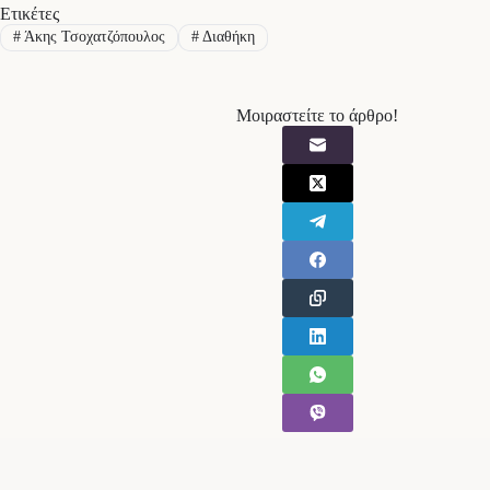
Ετικέτες
#
Άκης Τσοχατζόπουλος
#
Διαθήκη
Μοιραστείτε το άρθρο!