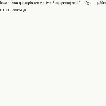
Ισως τελικά η ιστορία του να είναι διαφορετική από όσα έχουμε μάθε
ΠΗΓΗ: enikos.gr