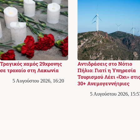
Τραγικός χαμός 29χρονης
Αντιδράσεις στο Νότιο
σε τροχαίο στη Λακωνία
Πήλιο: Γιατί η Υπηρεσία
Τουρισμού Λέει «Όχι» στι
5 Αυγούστου 2026, 16:20
30+ Ανεμογεννήτριες
5 Αυγούστου 2026, 15:5