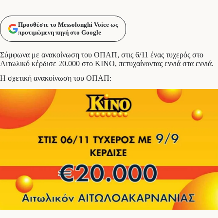
Προσθέστε το Messolonghi Voice ως
προτιμώμενη πηγή στο Google
Σύμφωνα με ανακοίνωση του ΟΠΑΠ, στις 6/11 ένας τυχερός στο
Αιτωλικό κέρδισε 20.000 στο ΚΙΝΟ, πετυχαίνοντας εννιά στα εννιά.
Η σχετική ανακοίνωση του ΟΠΑΠ: