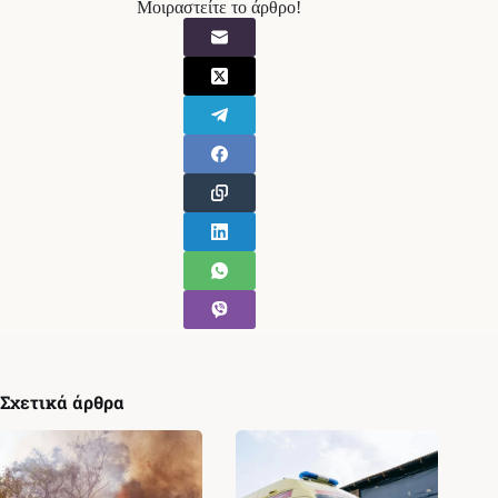
Μοιραστείτε το άρθρο!
Σχετικά άρθρα