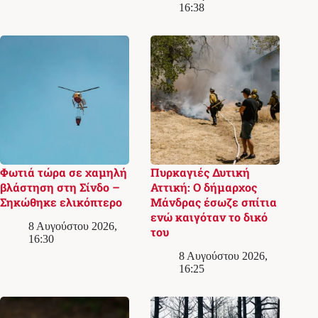
16:38
Φωτιά τώρα σε χαμηλή
Πυρκαγιές Δυτική
βλάστηση στη Σίνδο –
Αττική: Ο δήμαρχος
Σηκώθηκε ελικόπτερο
Μάνδρας έσωζε σπίτια
ενώ καιγόταν το δικό
8 Αυγούστου 2026,
του
16:30
8 Αυγούστου 2026,
16:25