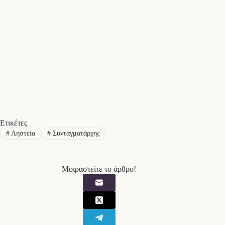
Ετικέτες
#
Ληστεία
#
Συνταγματάρχης
Μοιραστείτε το άρθρο!