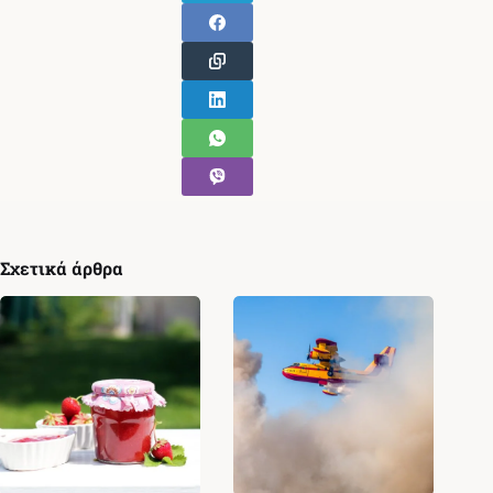
Σχετικά άρθρα