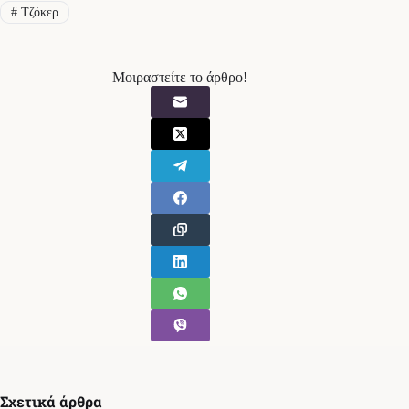
#
Τζόκερ
Μοιραστείτε το άρθρο!
Σχετικά άρθρα