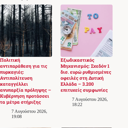
Πολιτική
Εξωδικαστικός
αντιπαράθεση για τις
Μηχανισμός: Σχεδόν 1
πυρκαγιές:
δισ. ευρώ ρυθμισμένες
Αντιπολίτευση
οφειλές στη Δυτική
καταγγέλλει
Ελλάδα – 3.200
ανυπαρξία πρόληψης –
επιτυχείς συμφωνίες
Κυβέρνηση προτάσσει
7 Αυγούστου 2026,
τα μέτρα στήριξης
18:22
7 Αυγούστου 2026,
19:08