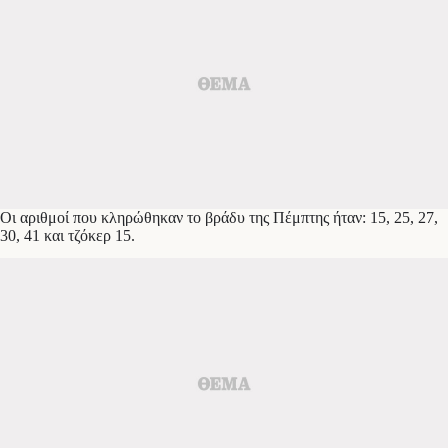
Οι αριθμοί που κληρώθηκαν το βράδυ της Πέμπτης ήταν: 15, 25, 27,
30, 41 και τζόκερ 15.