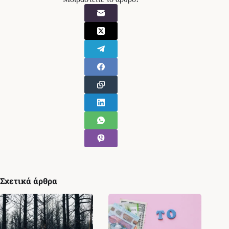
Σχετικά άρθρα