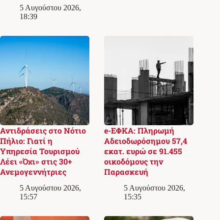
5 Αυγούστου 2026,
18:39
Αντιδράσεις στο Νότιο
e-ΕΦΚΑ: Πληρωμή
Πήλιο: Γιατί η
Αδειοδωρόσημου 57,4
Υπηρεσία Τουρισμού
εκατ. ευρώ σε 91.455
Λέει «Όχι» στις 30+
οικοδόμους την
Ανεμογεννήτριες
Παρασκευή
5 Αυγούστου 2026,
5 Αυγούστου 2026,
15:57
15:35