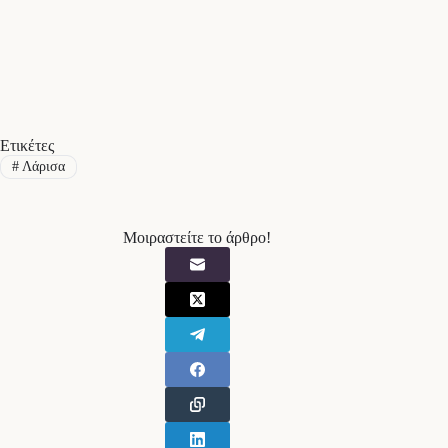
Ετικέτες
#
Λάρισα
Μοιραστείτε το άρθρο!