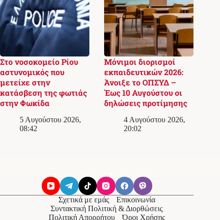
Στο νοσοκομείο Ρίου
Μόνιμοι διορισμοί
αστυνομικός που
εκπαιδευτικών 2026:
μετείχε στην
Άνοιξε το ΟΠΣΥΔ –
κατάσβεση της φωτιάς
Έως 10 Αυγούστου οι
στην Φωκίδα
δηλώσεις προτίμησης
5 Αυγούστου 2026,
4 Αυγούστου 2026,
08:42
20:02
Σχετικά με εμάς
Επικοινωνία
Συντακτική Πολιτική & Διορθώσεις
Πολιτική Απορρήτου
Όροι Χρήσης