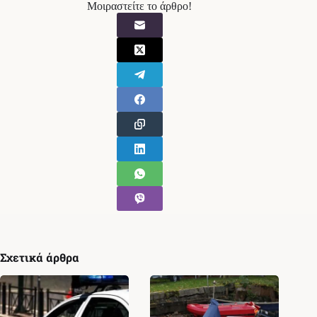
Μοιραστείτε το άρθρο!
Σχετικά άρθρα