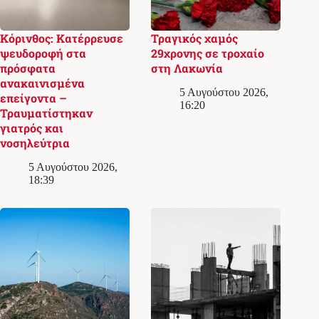
Κόρινθος: Κατέρρευσε
Τραγικός χαμός
ψευδοροφή στα
29χρονης σε τροχαίο
πρόσφατα
στη Λακωνία
ανακαινισμένα
5 Αυγούστου 2026,
επείγοντα –
16:20
Τραυματίστηκαν
γιατρός και
νοσηλεύτρια
5 Αυγούστου 2026,
18:39