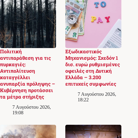
Πολιτική
Εξωδικαστικός
αντιπαράθεση για τις
Μηχανισμός: Σχεδόν 1
πυρκαγιές:
δισ. ευρώ ρυθμισμένες
Αντιπολίτευση
οφειλές στη Δυτική
καταγγέλλει
Ελλάδα – 3.200
ανυπαρξία πρόληψης –
επιτυχείς συμφωνίες
Κυβέρνηση προτάσσει
7 Αυγούστου 2026,
τα μέτρα στήριξης
18:22
7 Αυγούστου 2026,
19:08