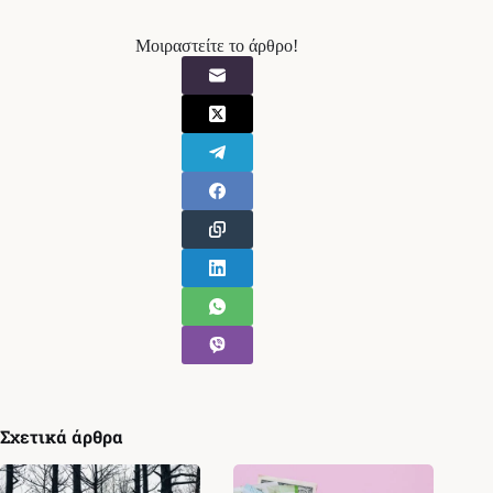
Μοιραστείτε το άρθρο!
Σχετικά άρθρα