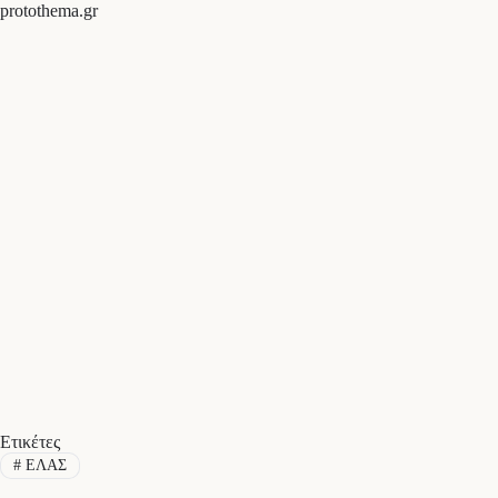
protothema.gr
Ετικέτες
#
ΕΛΑΣ