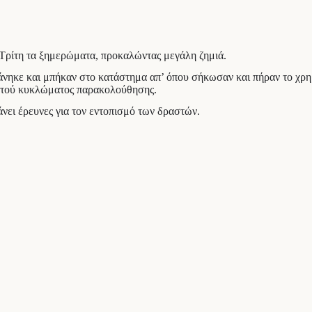
Τρίτη τα ξημερώματα, προκαλώντας μεγάλη ζημιά.
φάνηκε και μπήκαν στο κατάστημα απ’ όπου σήκωσαν και πήραν το χρη
ιστού κυκλώματος παρακολούθησης.
νει έρευνες για τον εντοπισμό των δραστών.