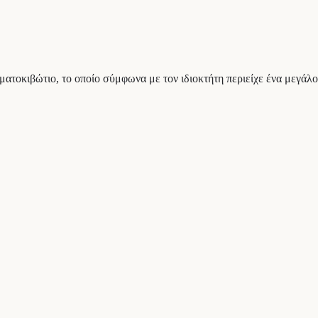
ματοκιβώτιο, το οποίο σύμφωνα με τον ιδιοκτήτη περιείχε ένα μεγάλο