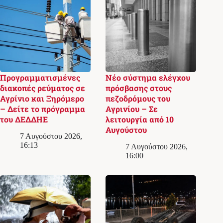
Προγραμματισμένες
Νέο σύστημα ελέγχου
διακοπές ρεύματος σε
πρόσβασης στους
Αγρίνιο και Ξηρόμερο
πεζοδρόμους του
– Δείτε το πρόγραμμα
Αγρινίου – Σε
του ΔΕΔΔΗΕ
λειτουργία από 10
Αυγούστου
7 Αυγούστου 2026,
16:13
7 Αυγούστου 2026,
16:00