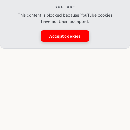
YOUTUBE
This content is blocked because YouTube cookies
have not been accepted.
Accept cookies