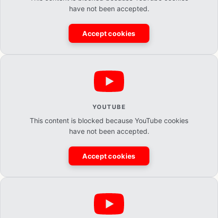
have not been accepted.
Accept cookies
YOUTUBE
This content is blocked because YouTube cookies
have not been accepted.
Accept cookies