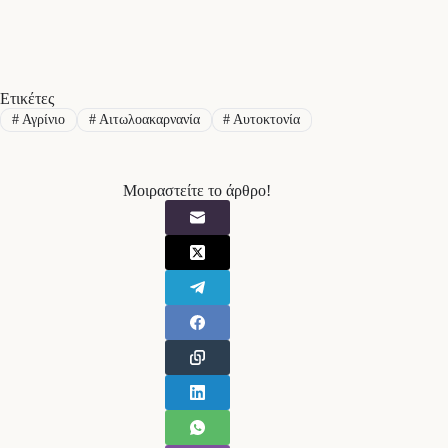
Ετικέτες
#
Αγρίνιο
#
Αιτωλοακαρνανία
#
Αυτοκτονία
Μοιραστείτε το άρθρο!