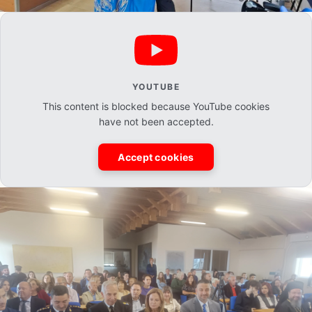
YOUTUBE
This content is blocked because YouTube cookies
have not been accepted.
Accept cookies