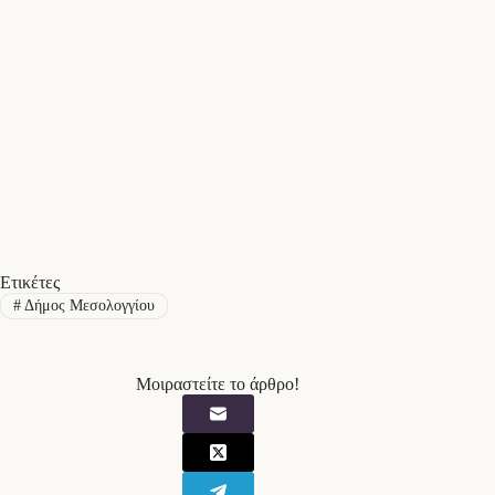
Ετικέτες
#
Δήμος Μεσολογγίου
Μοιραστείτε το άρθρο!