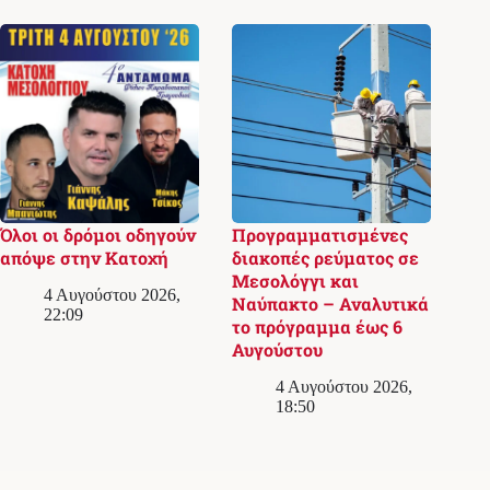
Όλοι οι δρόμοι οδηγούν
Προγραμματισμένες
απόψε στην Κατοχή
διακοπές ρεύματος σε
Μεσολόγγι και
4 Αυγούστου 2026,
Ναύπακτο – Αναλυτικά
22:09
το πρόγραμμα έως 6
Αυγούστου
4 Αυγούστου 2026,
18:50