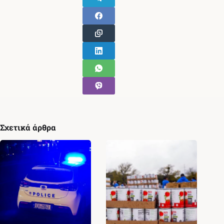
Σχετικά άρθρα