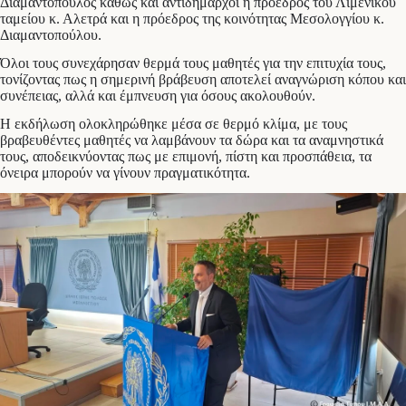
Διαμαντόπουλος καθώς και αντιδήμαρχοι η πρόεδρος του Λιμενικού
ταμείου κ. Αλετρά και η πρόεδρος της κοινότητας Μεσολογγίου κ.
Διαμαντοπούλου.
Όλοι τους συνεχάρησαν θερμά τους μαθητές για την επιτυχία τους,
τονίζοντας πως η σημερινή βράβευση αποτελεί αναγνώριση κόπου και
συνέπειας, αλλά και έμπνευση για όσους ακολουθούν.
Η εκδήλωση ολοκληρώθηκε μέσα σε θερμό κλίμα, με τους
βραβευθέντες μαθητές να λαμβάνουν τα δώρα και τα αναμνηστικά
τους, αποδεικνύοντας πως με επιμονή, πίστη και προσπάθεια, τα
όνειρα μπορούν να γίνουν πραγματικότητα.