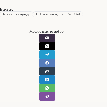
Ετικέτες
#
Βάσεις εισαγωγής
#
Πανελλαδικές Εξετάσεις 2024
Μοιραστείτε το άρθρο!