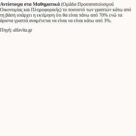
Αντίστοιχα στα Μαθηματικά
(Ομάδα Προσανατολισμού
Οικονομίας και Πληροφορικής) το ποσοστό των γραπτών κάτω από
τη βάση υπάρχει η εκτίμηση ότι θα είναι πάνω από 70% ενώ τα
άριστα γραπτά αναμένεται να είναι να είναι κάτω από 3%.
Πηγή: alfavita.gr