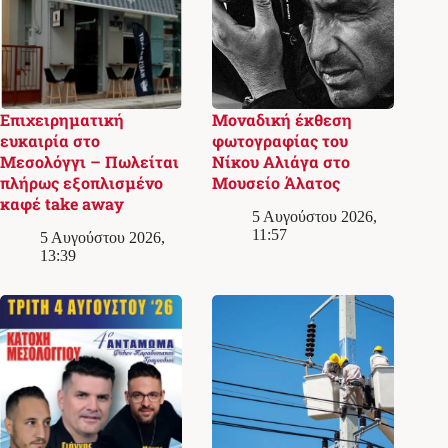
Επιχειρηματική
Μοναδική έκθεση
ευκαιρία στο
φωτογραφίας του
Μεσολόγγι – Πωλείται
Νίκου Αλιάγα στο
πλήρως εξοπλισμένο
Μουσείο Άλατος
καφέ take away
5 Αυγούστου 2026,
11:57
5 Αυγούστου 2026,
13:39