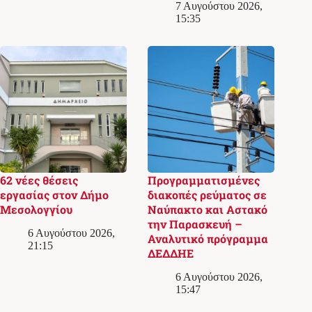
7 Αυγούστου 2026,
15:35
62 νέες θέσεις
Προγραμματισμένες
εργασίας στον Δήμο
διακοπές ρεύματος σε
Μεσολογγίου
Ναύπακτο και Αστακό
την Παρασκευή –
6 Αυγούστου 2026,
Αναλυτικό πρόγραμμα
21:15
ΔΕΔΔΗΕ
6 Αυγούστου 2026,
15:47