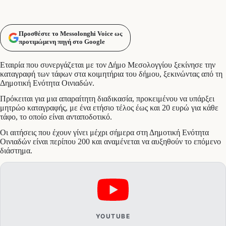
Προσθέστε το Messolonghi Voice ως
προτιμώμενη πηγή στο Google
Εταιρία που συνεργάζεται με τον Δήμο Μεσολογγίου ξεκίνησε την
καταγραφή των τάφων στα κοιμητήρια του δήμου, ξεκινώντας από τη
Δημοτική Ενότητα Οινιαδών.
Πρόκειται για μια απαραίτητη διαδικασία, προκειμένου να υπάρξει
μητρώο καταγραφής, με ένα ετήσιο τέλος έως και 20 ευρώ για κάθε
τάφο, το οποίο είναι ανταποδοτικό.
Οι αιτήσεις που έχουν γίνει μέχρι σήμερα στη Δημοτική Ενότητα
Οινιαδών είναι περίπου 200 και αναμένεται να αυξηθούν το επόμενο
διάστημα.
YOUTUBE