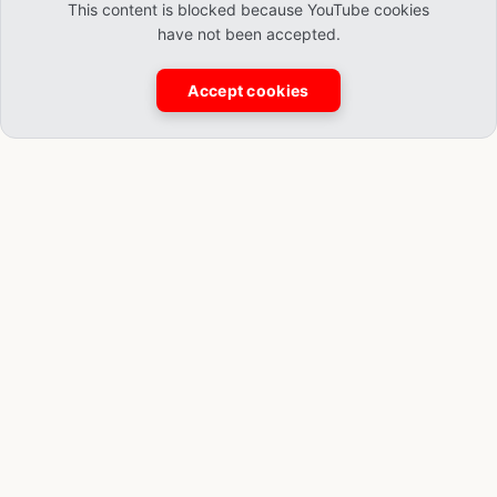
This content is blocked because YouTube cookies
have not been accepted.
Accept cookies