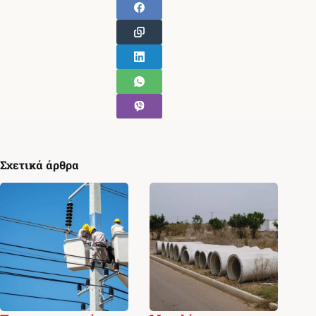
Σχετικά άρθρα