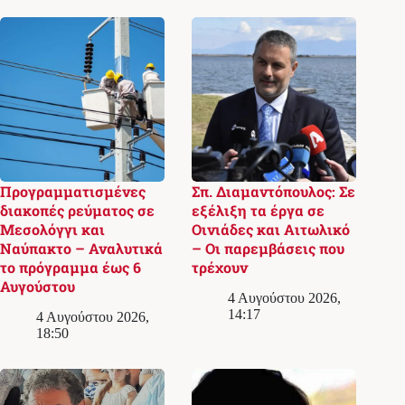
Προγραμματισμένες
Σπ. Διαμαντόπουλος: Σε
διακοπές ρεύματος σε
εξέλιξη τα έργα σε
Μεσολόγγι και
Οινιάδες και Αιτωλικό
Ναύπακτο – Αναλυτικά
– Οι παρεμβάσεις που
το πρόγραμμα έως 6
τρέχουν
Αυγούστου
4 Αυγούστου 2026,
14:17
4 Αυγούστου 2026,
18:50