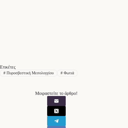
Ετικέτες
#
Πυροσβεστική Μεσολογγίου
#
Φωτιά
Μοιραστείτε το άρθρο!