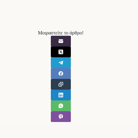
Μοιραστείτε το άρθρο!