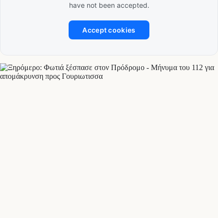
have not been accepted.
Accept cookies