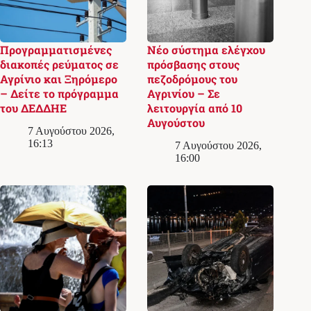
Προγραμματισμένες
Νέο σύστημα ελέγχου
διακοπές ρεύματος σε
πρόσβασης στους
Αγρίνιο και Ξηρόμερο
πεζοδρόμους του
– Δείτε το πρόγραμμα
Αγρινίου – Σε
του ΔΕΔΔΗΕ
λειτουργία από 10
Αυγούστου
7 Αυγούστου 2026,
16:13
7 Αυγούστου 2026,
16:00