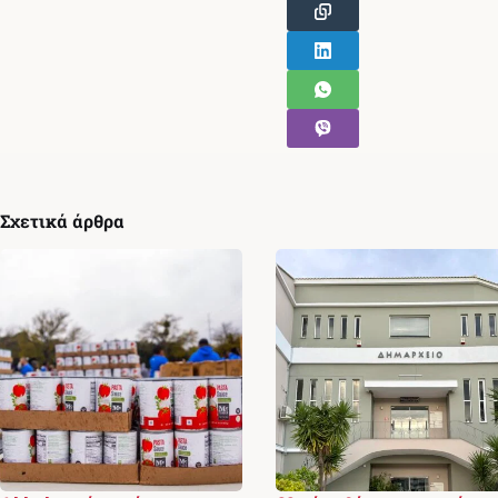
Σχετικά άρθρα