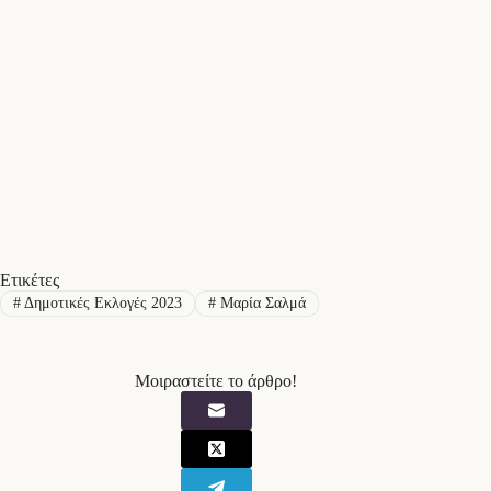
Ετικέτες
#
Δημοτικές Εκλογές 2023
#
Μαρία Σαλμά
Μοιραστείτε το άρθρο!