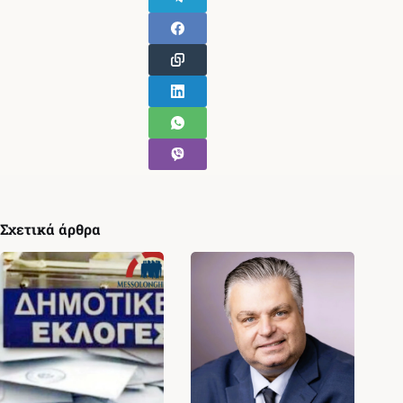
Σχετικά άρθρα