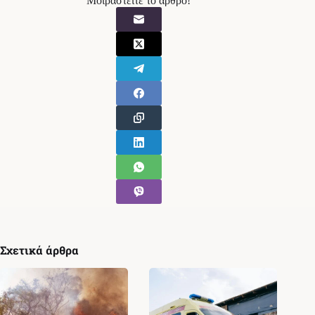
Μοιραστείτε το άρθρο!
Σχετικά άρθρα