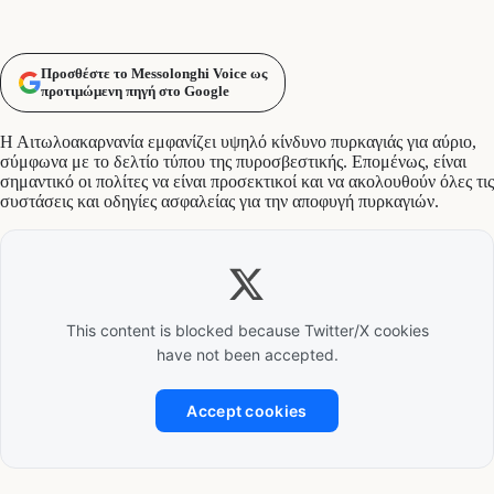
Προσθέστε το Messolonghi Voice ως
προτιμώμενη πηγή στο Google
Η Αιτωλοακαρνανία εμφανίζει υψηλό κίνδυνο πυρκαγιάς για αύριο,
σύμφωνα με το δελτίο τύπου της πυροσβεστικής. Επομένως, είναι
σημαντικό οι πολίτες να είναι προσεκτικοί και να ακολουθούν όλες τις
συστάσεις και οδηγίες ασφαλείας για την αποφυγή πυρκαγιών.
This content is blocked because Twitter/X cookies
have not been accepted.
Accept cookies