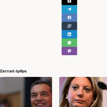
Σχετικά άρθρα