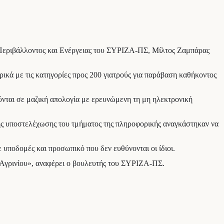
ς Περιβάλλοντος και Ενέργειας του ΣΥΡΙΖΑ-ΠΣ, Μίλτος Ζαμπάρας
ρικά με τις κατηγορίες προς 200 γιατρούς για παράβαση καθήκοντος
νται σε μαζική απολογία με ερευνώμενη τη μη ηλεκτρονική
της υποστελέχωσης του τμήματος της πληροφορικής αναγκάστηκαν να
 υποδομές και προσωπικό που δεν ευθύνονται οι ίδιοι.
 Αγρινίου», αναφέρει ο βουλευτής του ΣΥΡΙΖΑ-ΠΣ.