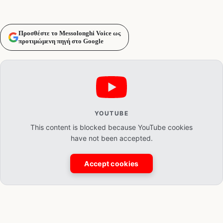
Προσθέστε το Messolonghi Voice ως
προτιμώμενη πηγή στο Google
YOUTUBE
This content is blocked because YouTube cookies
have not been accepted.
Accept cookies