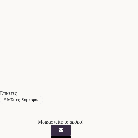
Ετικέτες
#
Μίλτος Ζαμπάρας
Μοιραστείτε το άρθρο!