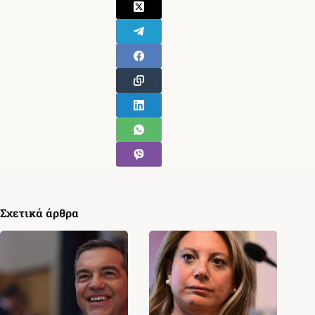
Σχετικά άρθρα