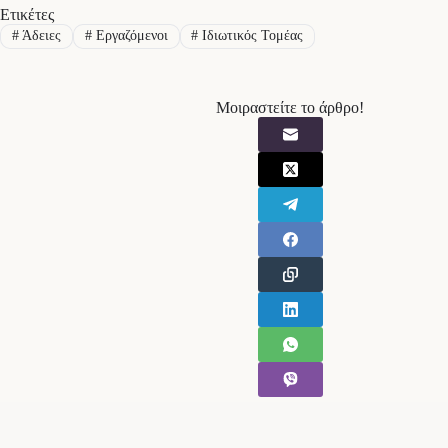
Ετικέτες
#
Άδειες
#
Εργαζόμενοι
#
Ιδιωτικός Τομέας
Μοιραστείτε το άρθρο!