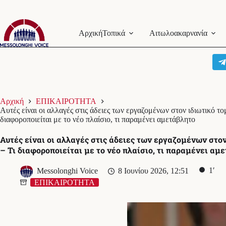
Μετάβαση
στο
Αρχική
Τοπικά
Αιτωλοακαρνανία
περιεχόμενο
Αρχική
ΕΠΙΚΑΙΡΟΤΗΤΑ
Αυτές είναι οι αλλαγές στις άδειες των εργαζομένων στον ιδιωτικό το
διαφοροποιείται με το νέο πλαίσιο, τι παραμένει αμετάβλητο
Αυτές είναι οι αλλαγές στις άδειες των εργαζομένων στο
– Τι διαφοροποιείται με το νέο πλαίσιο, τι παραμένει αμ
1′
Messolonghi Voice
8 Ιουνίου 2026, 12:51
ΕΠΙΚΑΙΡΟΤΗΤΑ